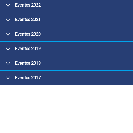
Eventos 2022
Eventos 2021
Eventos 2020
Eventos 2019
Eventos 2018
Eventos 2017