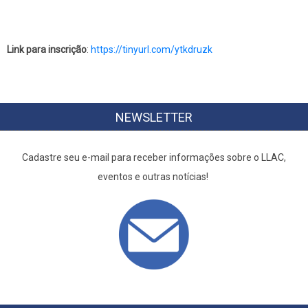
Link para inscrição
:
https://tinyurl.com/ytkdruzk
NEWSLETTER
Cadastre seu e-mail para receber informações sobre o LLAC,
eventos e outras notícias!