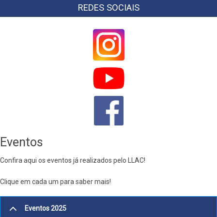
REDES SOCIAIS
Eventos
Confira aqui os eventos já realizados pelo LLAC!
Clique em cada um para saber mais!
Eventos 2025