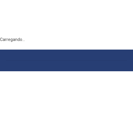
Carregando...