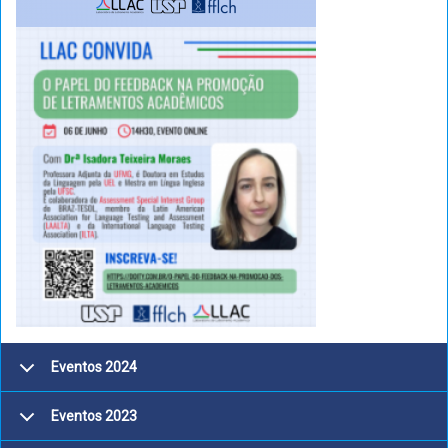
Eventos 2024
Eventos 2023