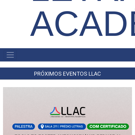
ACAD
NAVEGAÇÃO
PRINCIPAL
PRÓXIMOS EVENTOS LLAC